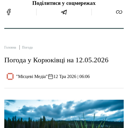
Поділитися у соцмережах
Головна
Погода
Погода у Корюківці на 12.05.2026
"Місцеві Медіа"
12 Тра 2026 | 06:06