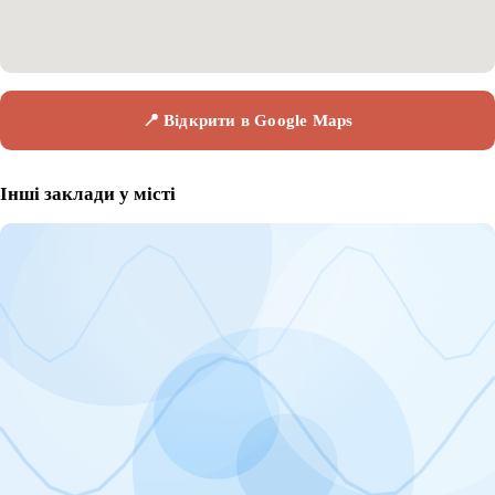
📍 Відкрити в Google Maps
Інші заклади у місті