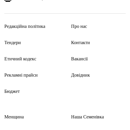
Редакційна політика
Про нас
Тендери
Контакти
Етичний кодекс
Вакансії
Рекламні прайси
Довідник
Бюджет
Менщина
Наша Семенівка