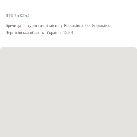
ПРО ЗАКЛАД
Бречица — туристичні місця у Корюківці. 60, Корюківка,
Чернігівська область, Україна, 15301.