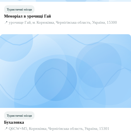
Туристичні місця
Меморіал в урочищі Гай
📍 урочище Гай, м. Корюківка, Чернігівська область, Україна, 15300
Туристичні місця
Бухаловка
📍 Q6CW+M5, Корюківка, Чернігівська область, Україна, 15301