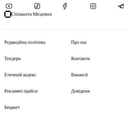
Спільнота Місцевих
Редакційна політика
Про нас
Тендери
Контакти
Етичний кодекс
Вакансії
Рекламні прайси
Довідник
Бюджет