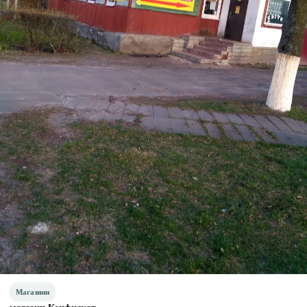
Магазини