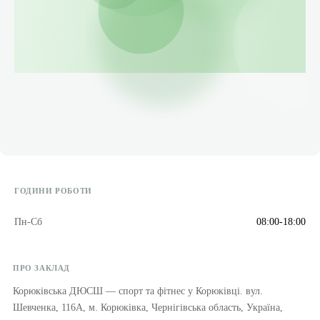
ГОДИНИ РОБОТИ
Пн-Сб
08:00-18:00
ПРО ЗАКЛАД
Корюківська ДЮСШ — спорт та фітнес у Корюківці. вул.
Шевченка, 116А, м. Корюківка, Чернігівська область, Україна,