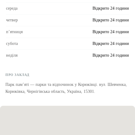
середа
Відкрито 24 години
четвер
Відкрито 24 години
пʼятниця
Відкрито 24 години
субота
Відкрито 24 години
неділя
Відкрито 24 години
ПРО ЗАКЛАД
Парк пам’ятi — парки та відпочинок у Корюківці. вул. Шевченка,
Корюківка, Чернігівська область, Україна, 15301.