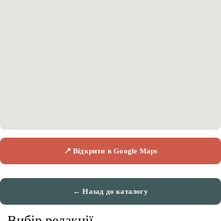
📍 Відкрити в Google Maps
← Назад до каталогу
Вибір редакції