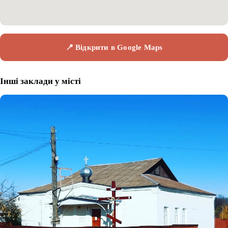
📍 Відкрити в Google Maps
Інші заклади у місті