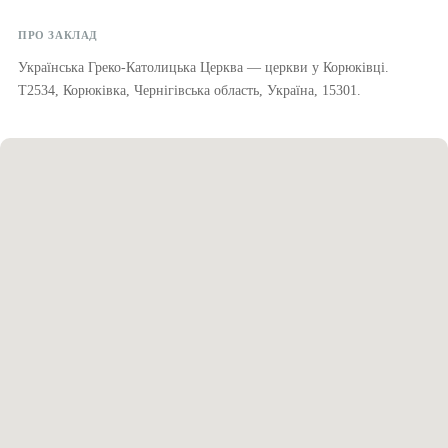
ПРО ЗАКЛАД
Українська Греко-Католицька Церква — церкви у Корюківці.
T2534, Корюківка, Чернігівська область, Україна, 15301.